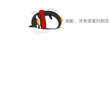
抱歉，没有搜索到相关