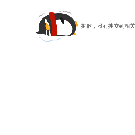
抱歉，没有搜索到相关