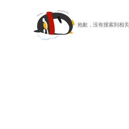
抱歉，没有搜索到相关