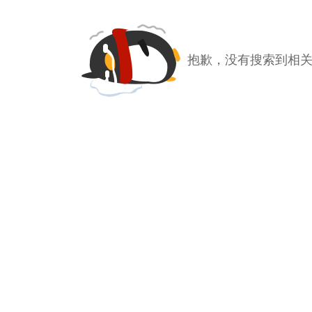
抱歉，没有搜索到相关