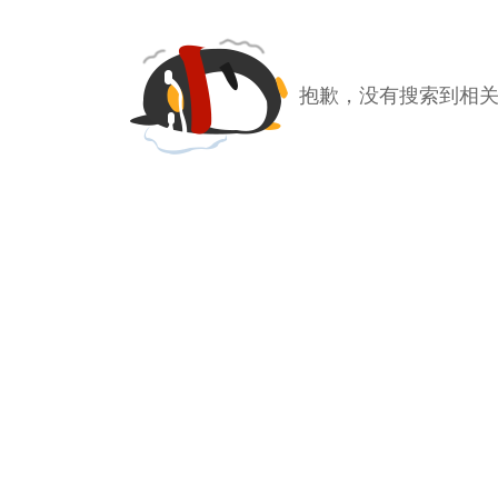
抱歉，没有搜索到相关