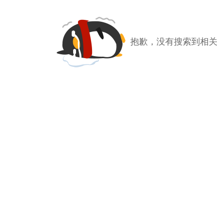
抱歉，没有搜索到相关