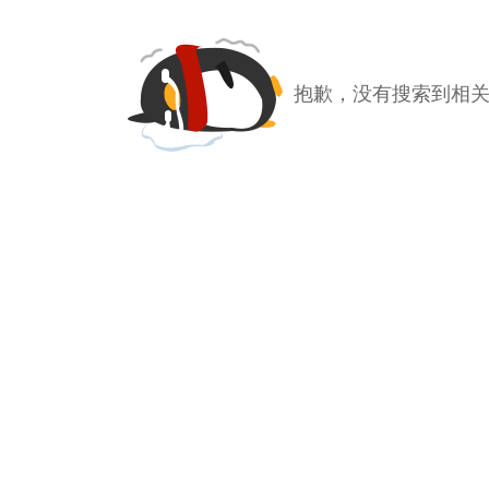
抱歉，没有搜索到相关