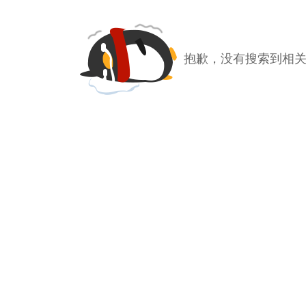
抱歉，没有搜索到相关