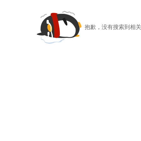
抱歉，没有搜索到相关