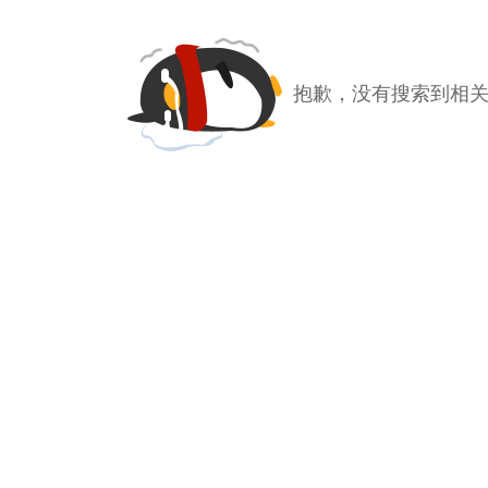
抱歉，没有搜索到相关