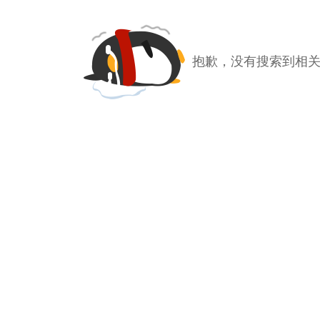
抱歉，没有搜索到相关