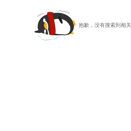
抱歉，没有搜索到相关