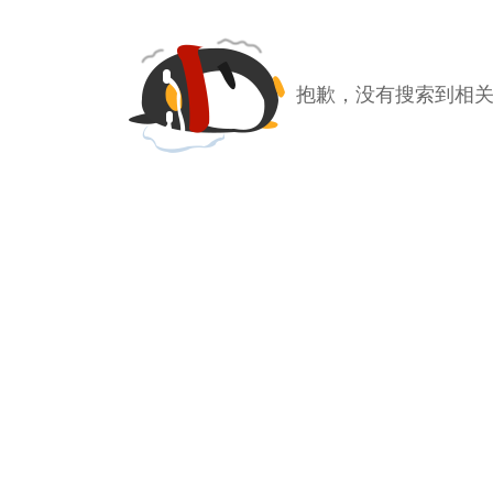
抱歉，没有搜索到相关