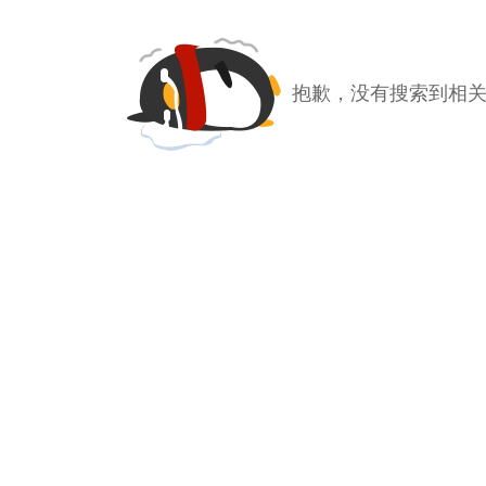
抱歉，没有搜索到相关