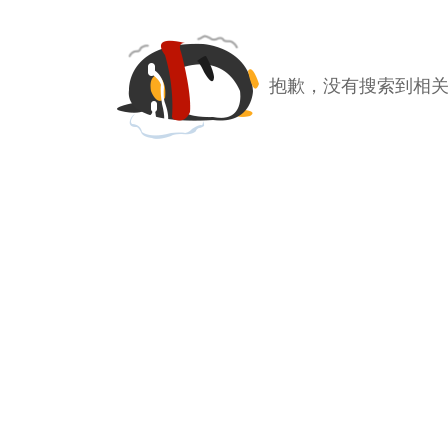
抱歉，没有搜索到相关