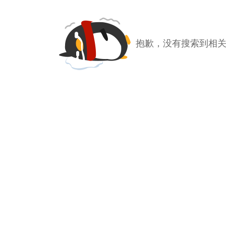
抱歉，没有搜索到相关