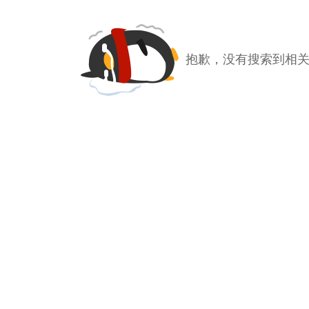
抱歉，没有搜索到相关