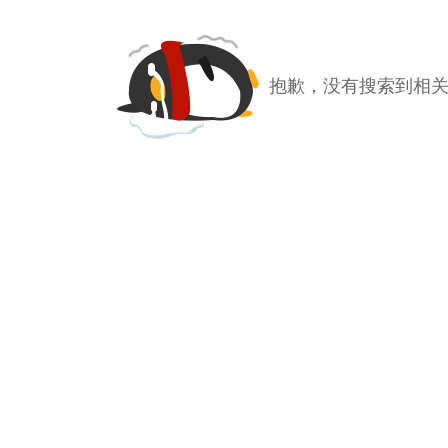
抱歉，没有搜索到相关