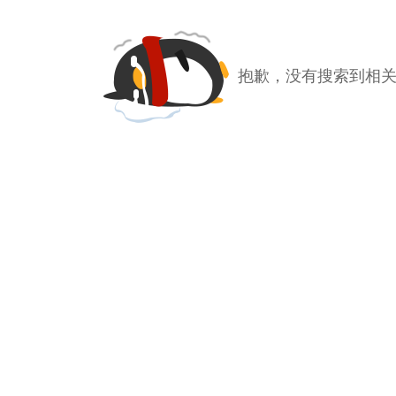
抱歉，没有搜索到相关