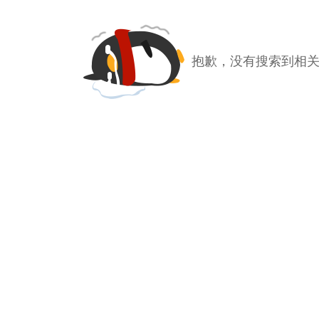
抱歉，没有搜索到相关