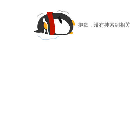
抱歉，没有搜索到相关