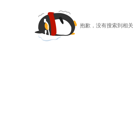
抱歉，没有搜索到相关