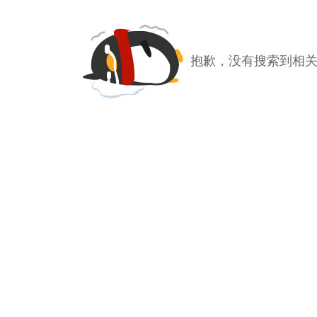
抱歉，没有搜索到相关