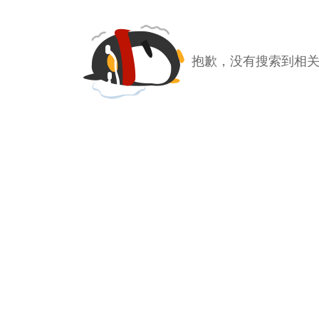
抱歉，没有搜索到相关