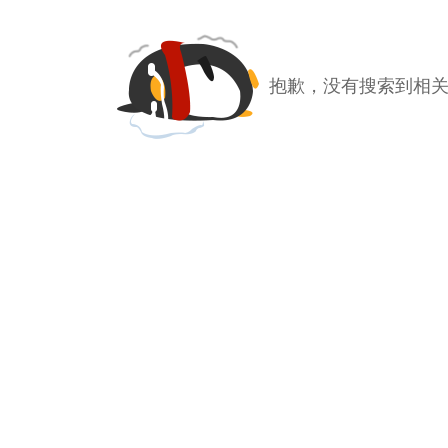
抱歉，没有搜索到相关