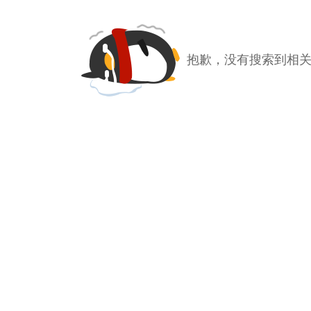
抱歉，没有搜索到相关