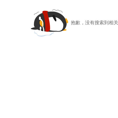
抱歉，没有搜索到相关