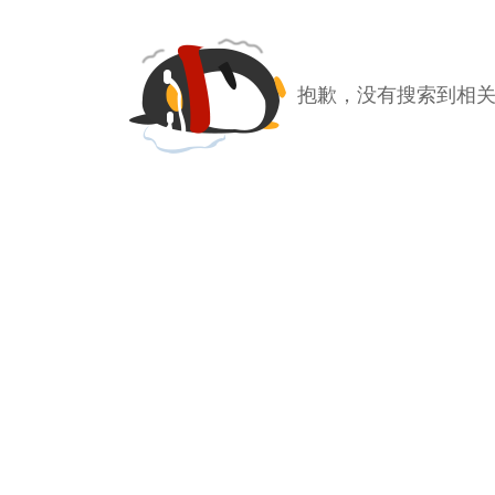
抱歉，没有搜索到相关