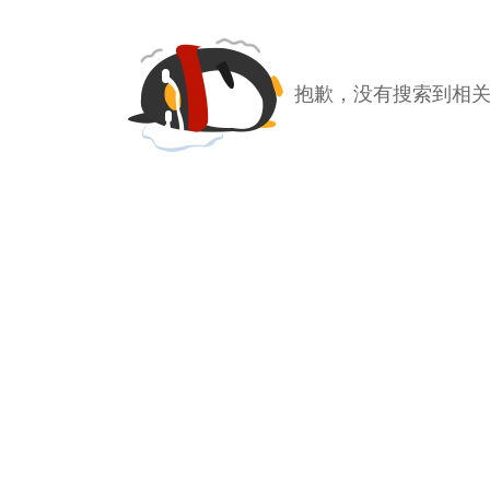
抱歉，没有搜索到相关