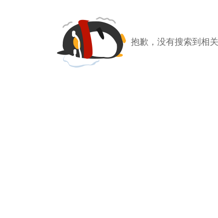
抱歉，没有搜索到相关