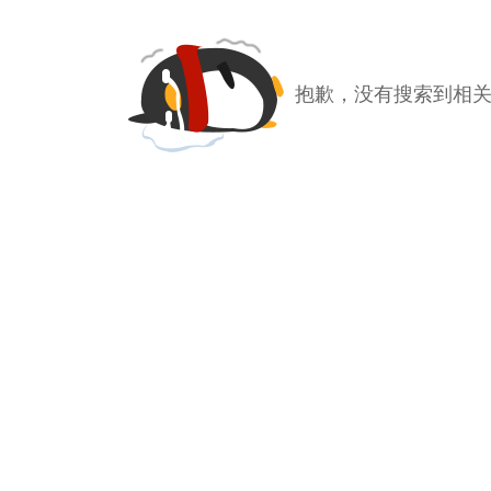
抱歉，没有搜索到相关