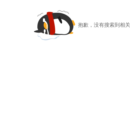
抱歉，没有搜索到相关