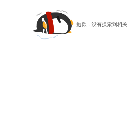
抱歉，没有搜索到相关