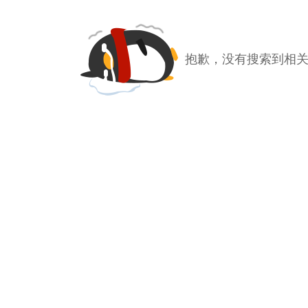
抱歉，没有搜索到相关