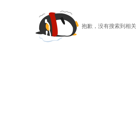
抱歉，没有搜索到相关