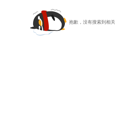
抱歉，没有搜索到相关