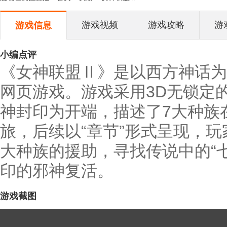
游戏视频
游戏攻略
游
游戏信息
小编点评
《女神联盟Ⅱ》是以西方神话为
网页游戏。游戏采用3D无锁定
神封印为开端，描述了7大种族
旅，后续以“章节”形式呈现，
大种族的援助，寻找传说中的“
印的邪神复活。
游戏截图