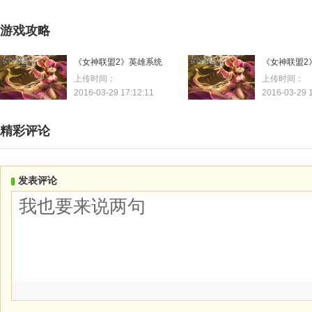
游戏攻略
《女神联盟2》英雄系统
上传时间：
上传时间：
2016-03-29 17:12:11
2016-03-29 
精彩评论
发表评论