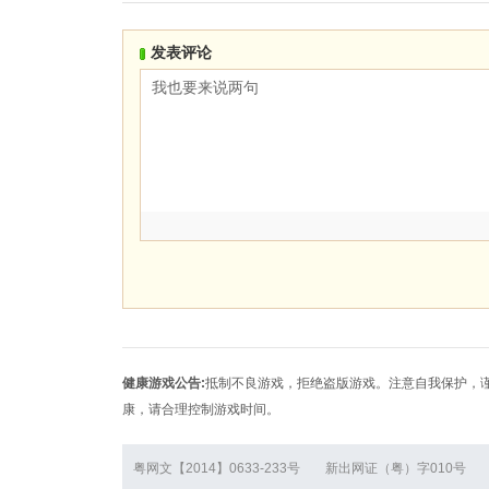
发表评论
健康游戏公告:
抵制不良游戏，拒绝盗版游戏。注意自我保护，
康，请合理控制游戏时间。
粤网文【2014】0633-233号
新出网证（粤）字010号