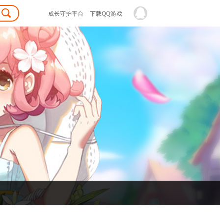
成长守护平台
下载QQ游戏