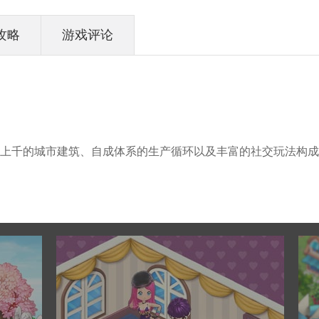
攻略
游戏评论
上千的城市建筑、自成体系的生产循环以及丰富的社交玩法构成