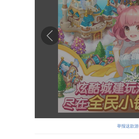
举报这款游