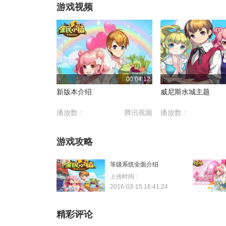
游戏视频
00:04:12
新版本介绍
威尼斯水城主题
播放数：
腾讯视频
播放数：
游戏攻略
等级系统全面介绍
上传时间：
2016-03-15 16:41:24
精彩评论