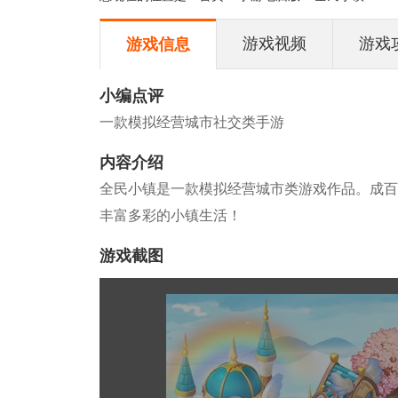
游戏视频
游戏
游戏信息
小编点评
一款模拟经营城市社交类手游
内容介绍
全民小镇是一款模拟经营城市类游戏作品。成百
丰富多彩的小镇生活！
游戏截图