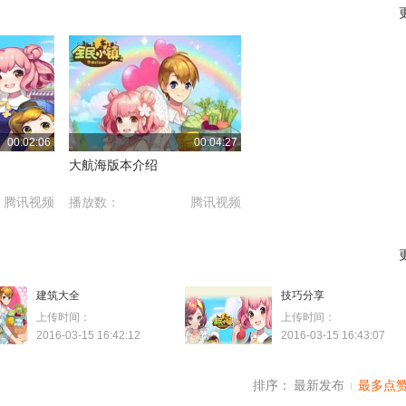
00:02:06
00:04:27
大航海版本介绍
腾讯视频
播放数：
腾讯视频
建筑大全
技巧分享
上传时间：
上传时间：
2016-03-15 16:42:12
2016-03-15 16:43:07
排序：
最新发布
最多点