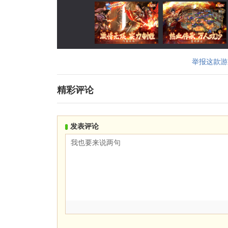
举报这款游
精彩评论
发表评论