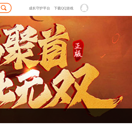
成长守护平台
下载QQ游戏