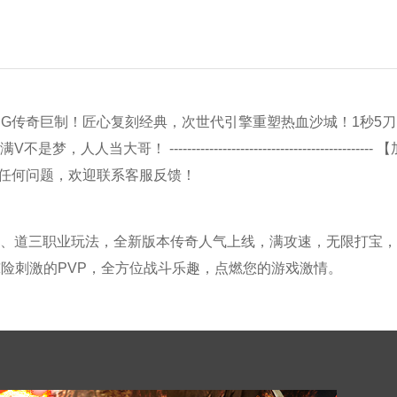
ORPG传奇巨制！匠心复刻经典，次世代引擎重塑热血沙城！1秒5
--------------------------------------------- 
遇到任何问题，欢迎联系客服反馈！
、道三职业玩法，全新版本传奇人气上线，满攻速，无限打宝，
惊险刺激的PVP，全方位战斗乐趣，点燃您的游戏激情。