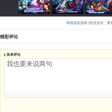
举报这款游戏
(包含反对、黄
精彩评论
发表评论