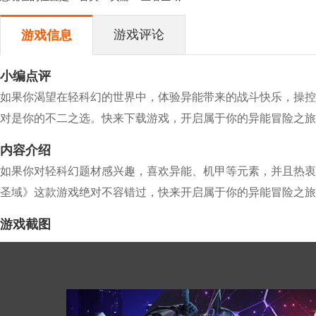
游戏评论
游戏信息
小编点评
如果你渴望在轻科幻的世界中，体验异能带来的战斗快乐，操控
对是你的不二之选。快来下载游戏，开启属于你的异能冒险之旅
内容介绍
如果你对轻科幻题材感兴趣，喜欢异能、机甲等元素，并且热衷
圣域》这款游戏绝对不容错过，快来开启属于你的异能冒险之旅
游戏截图